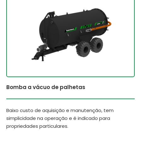
Bomba a vácuo de palhetas
Baixo custo de aquisição e manutenção, tem
simplicidade na operação e é indicado para
propriedades particulares.