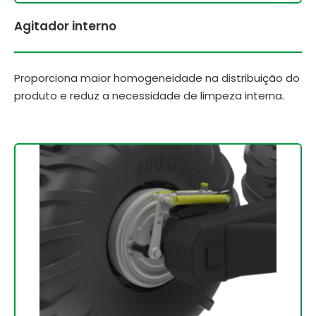
Agitador interno
Proporciona maior homogeneidade na distribuição do
produto e reduz a necessidade de limpeza interna.