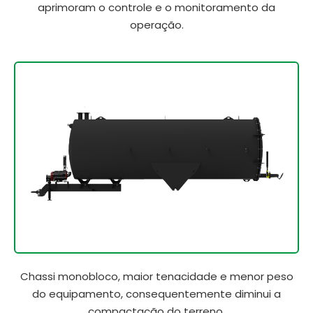
aprimoram o controle e o monitoramento da
operação.
Chassi monobloco, maior tenacidade e menor peso
do equipamento, consequentemente diminui a
compactação do terreno.