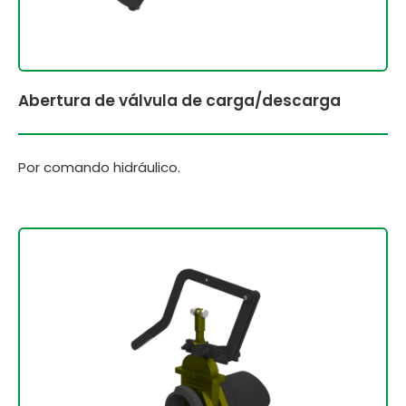
Abertura de válvula de carga/descarga
Por comando hidráulico.