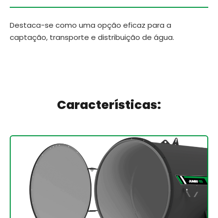
Destaca-se como uma opção eficaz para a
captação, transporte e distribuição de água.
Características: