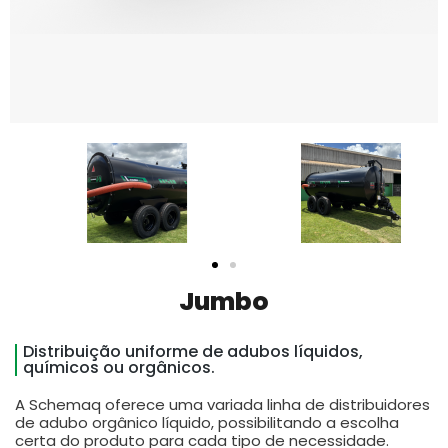
Jumbo
Distribuição uniforme de adubos líquidos,
químicos ou orgânicos.
A Schemaq oferece uma variada linha de distribuidores
de adubo orgânico líquido, possibilitando a escolha
certa do produto para cada tipo de necessidade.