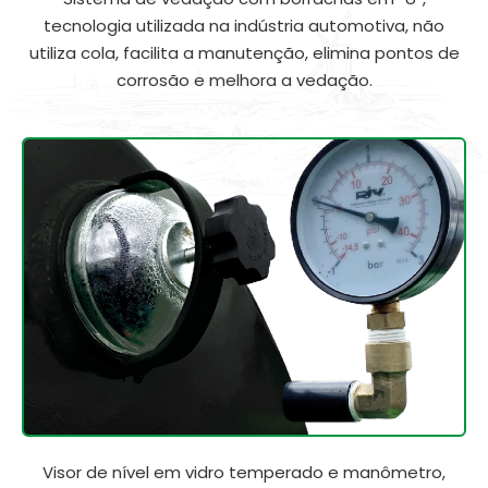
tecnologia utilizada na indústria automotiva, não
utiliza cola, facilita a manutenção, elimina pontos de
corrosão e melhora a vedação.
Visor de nível em vidro temperado e manômetro,