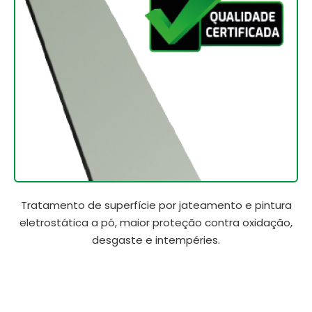
Tratamento de superfície por jateamento e pintura
eletrostática a pó, maior proteção contra oxidação,
desgaste e intempéries.