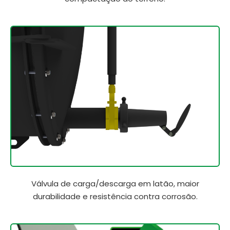
Válvula de carga/descarga em latão, maior
durabilidade e resistência contra corrosão.