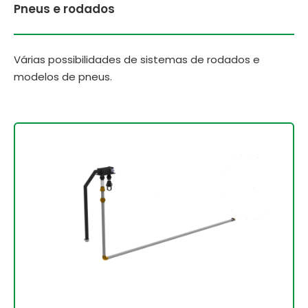
Pneus e rodados
Várias possibilidades de sistemas de rodados e
modelos de pneus.