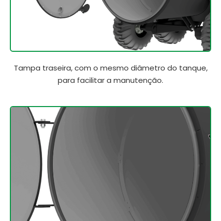
Tampa traseira, com o mesmo diâmetro do tanque,
para facilitar a manutenção.