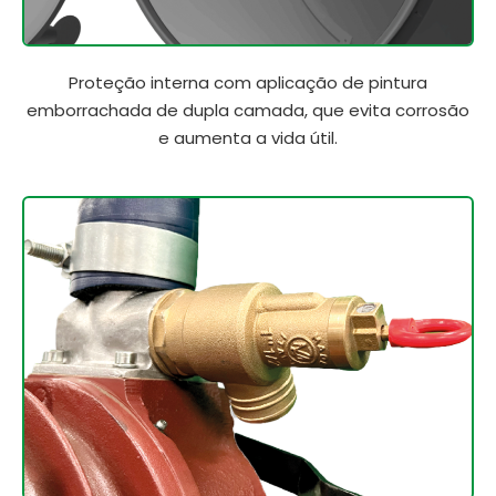
Proteção interna com aplicação de pintura
emborrachada de dupla camada, que evita corrosão
e aumenta a vida útil.