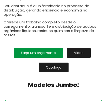
Seu destaque é a uniformidade no processo de
distribuição, gerando eficiência e economia na
operação.
Oferece um trabalho completo desde o
carregamento, transporte e distribuição de adubos
orgânicos líquidos, resíduos químicos e limpeza de
fossas.
Faça um orçamento
Vídeo
Catálogo
Modelos Jumbo: