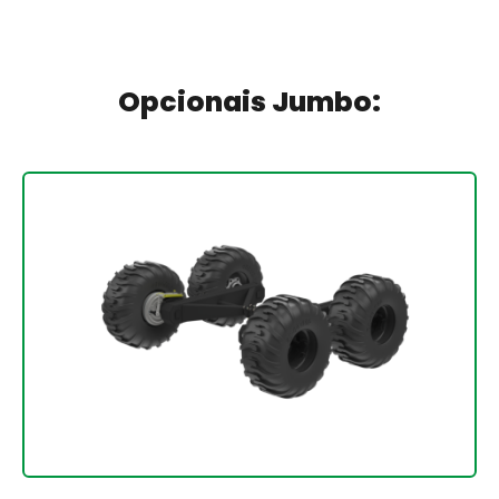
Opcionais Jumbo: