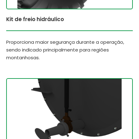
Kit de freio hidráulico
Proporciona maior segurança durante a operação,
sendo indicado principalmente para regiões
montanhosas.