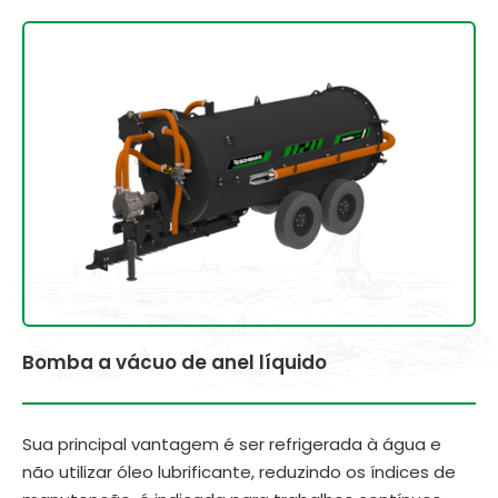
Bomba a vácuo de anel líquido
Sua principal vantagem é ser refrigerada à água e
não utilizar óleo lubrificante, reduzindo os índices de