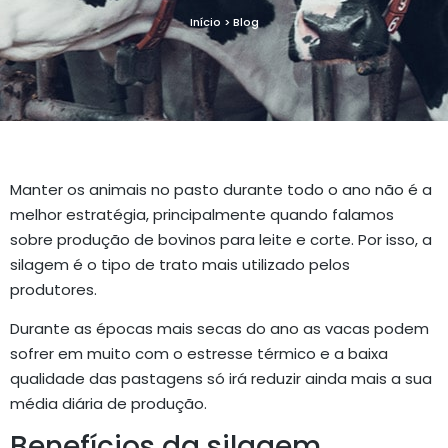
Início > Blog
Manter os animais no pasto durante todo o ano não é a
melhor estratégia, principalmente quando falamos
sobre produção de bovinos para leite e corte. Por isso, a
silagem é o tipo de trato mais utilizado pelos
produtores.
Durante as épocas mais secas do ano as vacas podem
sofrer em muito com o estresse térmico e a baixa
qualidade das pastagens só irá reduzir ainda mais a sua
média diária de produção.
Benefícios da silagem