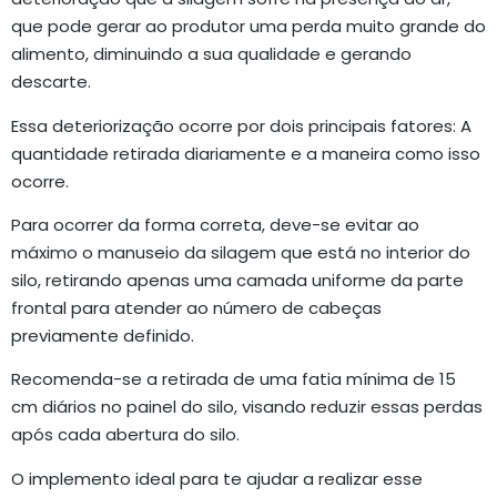
que pode gerar ao produtor uma perda muito grande do
alimento, diminuindo a sua qualidade e gerando
descarte.
Essa deteriorização ocorre por dois principais fatores: A
quantidade retirada diariamente e a maneira como isso
ocorre.
Para ocorrer da forma correta, deve-se evitar ao
máximo o manuseio da silagem que está no interior do
silo, retirando apenas uma camada uniforme da parte
frontal para atender ao número de cabeças
previamente definido.
Recomenda-se a retirada de uma fatia mínima de 15
cm diários no painel do silo, visando reduzir essas perdas
após cada abertura do silo.
O implemento ideal para te ajudar a realizar esse