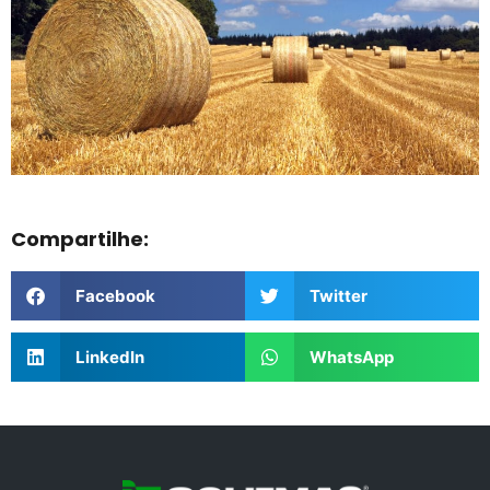
Compartilhe:
Facebook
Twitter
LinkedIn
WhatsApp