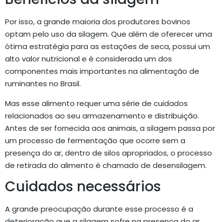
Por isso, a grande maioria dos produtores bovinos
optam pelo uso da silagem. Que além de oferecer uma
ótima estratégia para as estações de seca, possui um
alto valor nutricional e é considerada um dos
componentes mais importantes na alimentação de
ruminantes no Brasil.
Mas esse alimento requer uma série de cuidados
relacionados ao seu armazenamento e distribuição.
Antes de ser fornecida aos animais, a silagem passa por
um processo de fermentação que ocorre sem a
presença do ar, dentro de silos apropriados, o processo
de retirada do alimento é chamado de desensilagem.
Cuidados necessários
A grande preocupação durante esse processo é a
deterioração que a silagem sofre na presença do ar,