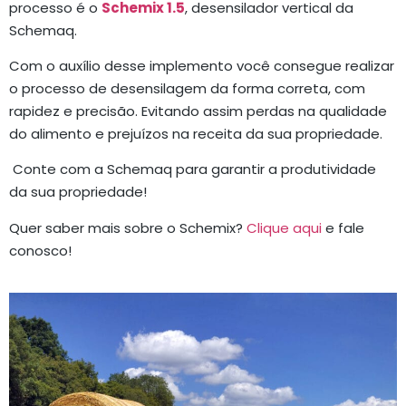
processo é o
Schemix 1.5
, desensilador vertical da
Schemaq.
Com o auxílio desse implemento você consegue realizar
o processo de desensilagem da forma correta, com
rapidez e precisão. Evitando assim perdas na qualidade
do alimento e prejuízos na receita da sua propriedade.
Conte com a Schemaq para garantir a produtividade
da sua propriedade!
Quer saber mais sobre o Schemix?
Clique aqui
e fale
conosco!